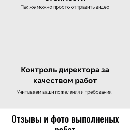
Так же можно просто отправить видео
Контроль директора за
качеством работ
Учитываем ваши пожелания и требования.
Отзывы и фото выполненых
работ