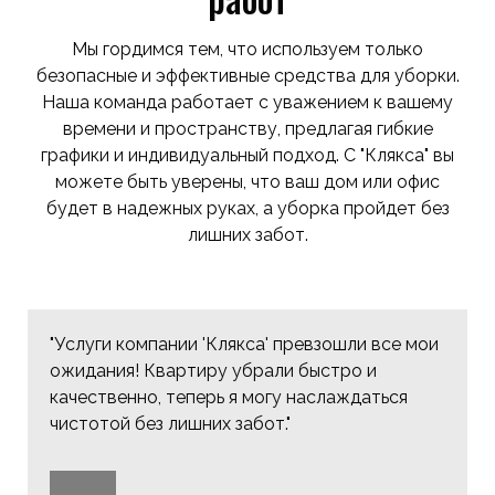
Мы гордимся тем, что используем только
безопасные и эффективные средства для уборки.
Наша команда работает с уважением к вашему
времени и пространству, предлагая гибкие
графики и индивидуальный подход. С "Клякса" вы
можете быть уверены, что ваш дом или офис
будет в надежных руках, а уборка пройдет без
лишних забот.
"Услуги компании 'Клякса' превзошли все мои
ожидания! Квартиру убрали быстро и
качественно, теперь я могу наслаждаться
чистотой без лишних забот."