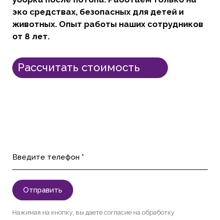
эко средствах, безопасных для детей и
животных. Опыт работы наших сотрудников
от 8 лет.
Рассчитать стоимость
Введите телефон *
Отправить
Нажимая на кнопку, вы даете согласие на обработку