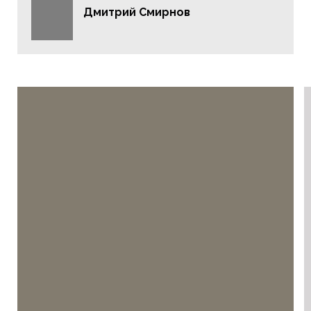
Дмитрий Смирнов