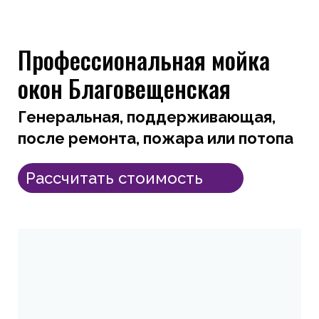
Профессиональная мойка
окон Благовещенская
Генеральная, поддерживающая,
после ремонта, пожара или потопа
Рассчитать стоимость