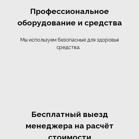
Профессиональное
оборудование и средства
Мы используем безопасные для здоровья
средства.
Бесплатный выезд
менеджера на расчёт
стоимости