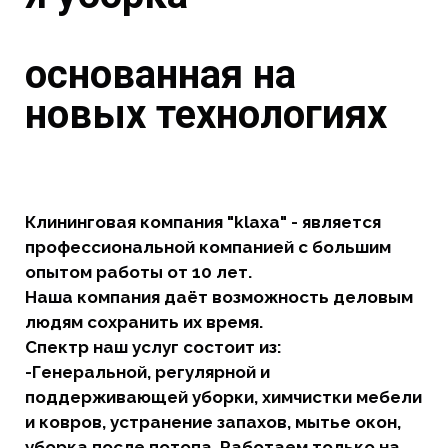
основанная на
новых технологиях
Клининговая компания "klaxa" - является
профессиональной компанией с большим
опытом работы от 10 лет.
Наша компания даёт возможность деловым
людям сохранить их время.
Спектр наш услуг состоит из:
-Генеральной, регулярной и
поддерживающей уборки, химчистки мебели
и ковров, устранение запахов, мытье окон,
уборка после потопа. Работаем только на