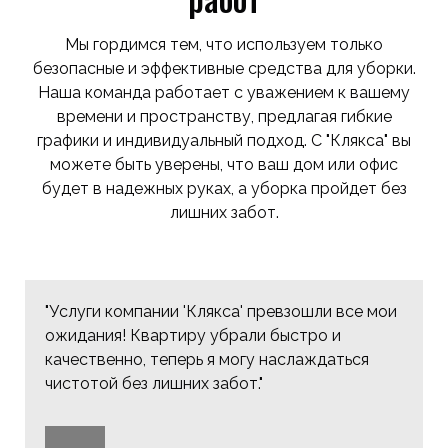
Мы гордимся тем, что используем только
безопасные и эффективные средства для уборки.
Наша команда работает с уважением к вашему
времени и пространству, предлагая гибкие
графики и индивидуальный подход. С "Клякса" вы
можете быть уверены, что ваш дом или офис
будет в надежных руках, а уборка пройдет без
лишних забот.
"Услуги компании 'Клякса' превзошли все мои
ожидания! Квартиру убрали быстро и
качественно, теперь я могу наслаждаться
чистотой без лишних забот."