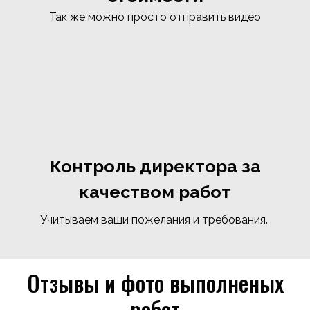
Так же можно просто отправить видео
Контроль директора за
качеством работ
Учитываем ваши пожелания и требования.
Отзывы и фото выполненых
работ