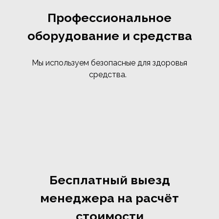
Профессиональное
оборудование и средства
Мы используем безопасные для здоровья
средства.
Бесплатный выезд
менеджера на расчёт
стоимости