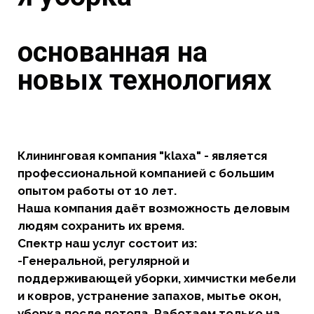
основанная на
новых технологиях
Клининговая компания "klaxa" - является
профессиональной компанией с большим
опытом работы от 10 лет.
Наша компания даёт возможность деловым
людям сохранить их время.
Спектр наш услуг состоит из:
-Генеральной, регулярной и
поддерживающей уборки, химчистки мебели
и ковров, устранение запахов, мытье окон,
уборка после потопа. Работаем только на