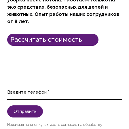
эко средствах, безопасных для детей и
животных. Опыт работы наших сотрудников
от 8 лет.
Рассчитать стоимость
Введите телефон *
Отправить
Нажимая на кнопку, вы даете согласие на обработку