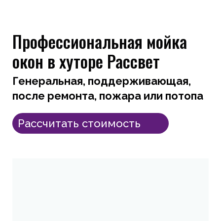
Профессиональная мойка
окон в хуторе Рассвет
Генеральная, поддерживающая,
после ремонта, пожара или потопа
Рассчитать стоимость