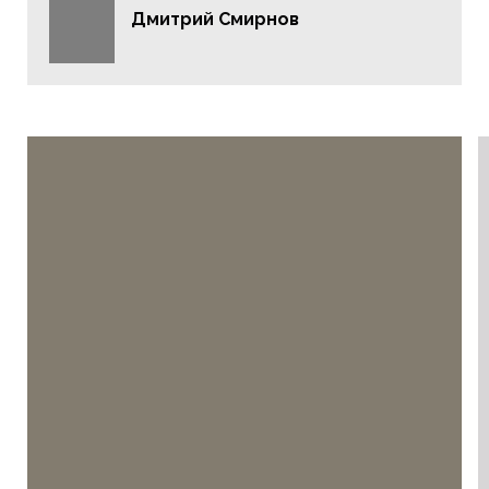
Дмитрий Смирнов