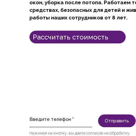
окон, уборка после потопа. Работаем т
средствах, безопасных для детей и жи
работы наших сотрудников от 8 лет.
Рассчитать стоимость
Введите телефон *
Отправить
Нажимая на кнопку, вы даете согласие на обработку