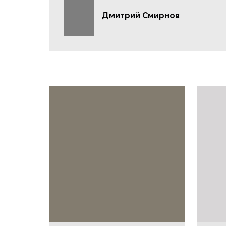
Дмитрий Смирнов