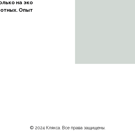
олько на эко
вотных. Опыт
© 2024 Клякса. Все права защищены.