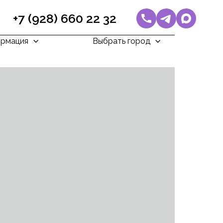
+7 (928) 660 22 32
рмация
Выбрать город