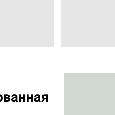
ованная