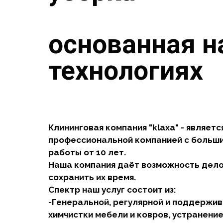
основанная н
технологиях
Клининговая компания "klaxa" - являетс
профессиональной компанией с больш
работы от 10 лет.
Наша компания даёт возможность дел
сохранить их время.
Спектр наш услуг состоит из:
-Генеральной, регулярной и поддержи
химчистки мебели и ковров, устранение