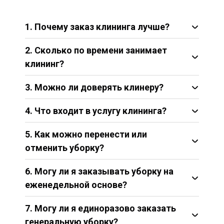
1. Почему заказ клининга лучше?
2. Сколько по времени занимает
клининг?
3. Можно ли доверять клинеру?
4. Что входит в услугу клининга?
5. Как можно перенести или
отменить уборку?
6. Могу ли я заказывать уборку на
еженедельной основе?
7. Могу ли я единоразово заказать
генеральную уборку?