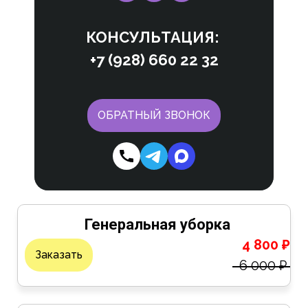
КОНСУЛЬТАЦИЯ:
+7 (928) 660 22 32
ОБРАТНЫЙ ЗВОНОК
Генеральная уборка
4 800 ₽
Заказать
6 000 ₽