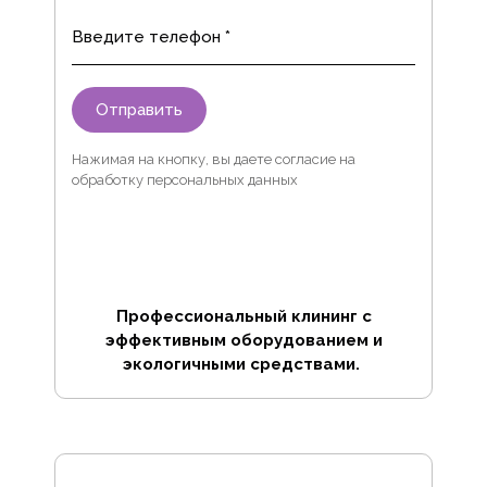
Введите телефон *
Отправить
Нажимая на кнопку, вы даете согласие на
обработку персональных данных
Профессиональный клининг с
эффективным оборудованием и
экологичными средствами.