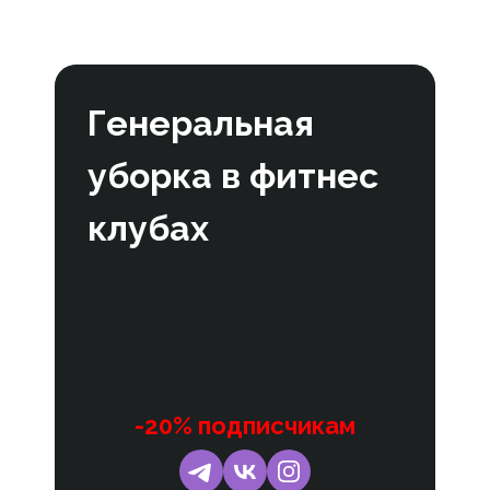
Генеральная
уборка в фитнес
клубах
-20% подписчикам