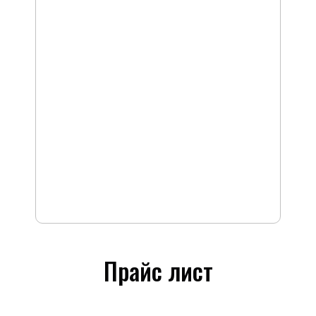
Прайс лист