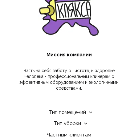
Миссия компании
Взять на себя заботу о чистоте, и здоровье
человека - профессиональным клинерам с
эффективным оборудованием и экологичными
средствами.
Тип помещений
Тип уборки
Частным клиентам