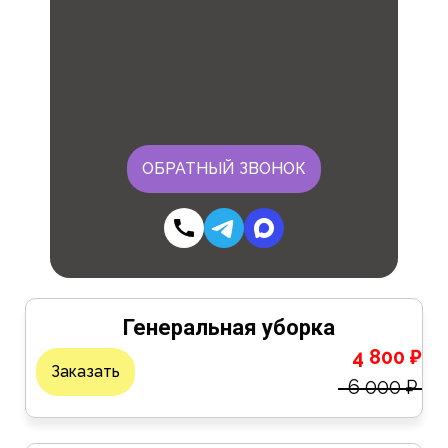
ОБРАТНЫЙ ЗВОНОК
Генеральная уборка
4 800 ₽
Заказать
6 000 ₽