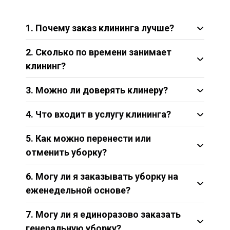
1. Почему заказ клининга лучше?
2. Сколько по времени занимает
клининг?
3. Можно ли доверять клинеру?
4. Что входит в услугу клининга?
5. Как можно перенести или
отменить уборку?
6. Могу ли я заказывать уборку на
еженедельной основе?
7. Могу ли я единоразово заказать
генеральную уборку?