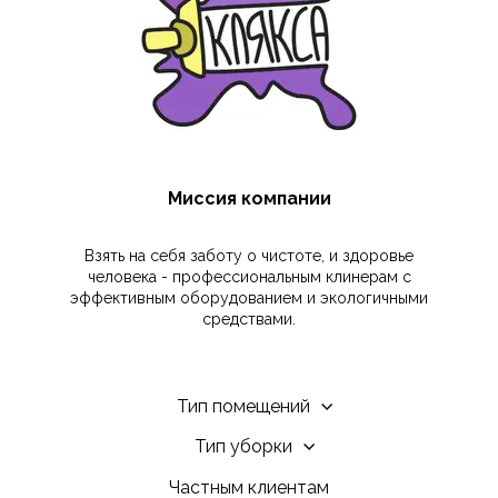
Миссия компании
Взять на себя заботу о чистоте, и здоровье
человека - профессиональным клинерам с
эффективным оборудованием и экологичными
средствами.
Тип помещений
Тип уборки
Частным клиентам