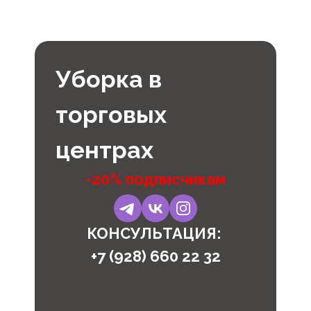
Уборка в
торговых
центрах
-20% подписчикам
КОНСУЛЬТАЦИЯ:
+7 (928) 660 22 32