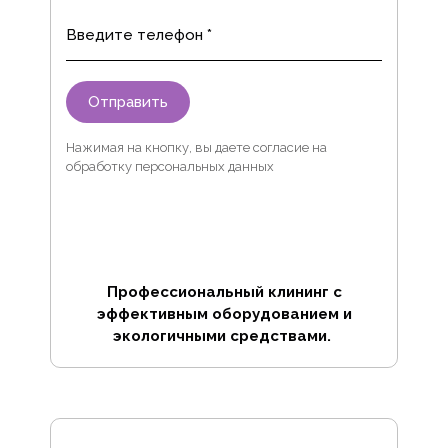
Введите телефон *
Отправить
Нажимая на кнопку, вы даете согласие на
обработку персональных данных
Профессиональный клининг с
эффективным оборудованием и
экологичными средствами.